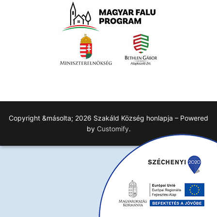
Copyright &másolta; 2026 Szakáld Község honlapja – Powered
by
Customify
.