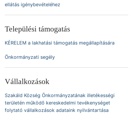
ellátás igénybevételéhez
Települési támogatás
KÉRELEM a lakhatási támogatás megállapítására
Önkormányzati segély
Vállalkozások
Szakáld Község Önkormányzatának illetékességi
területén működő kereskedelmi tevékenységet
folytató vállalkozások adataink nyilvántartása