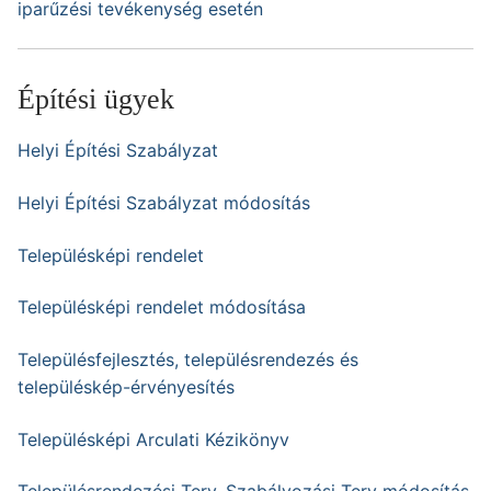
iparűzési tevékenység esetén
Építési ügyek
Helyi Építési Szabályzat
Helyi Építési Szabályzat módosítás
Településképi rendelet
Településképi rendelet módosítása
Településfejlesztés, településrendezés és
településkép-érvényesítés
Településképi Arculati Kézikönyv