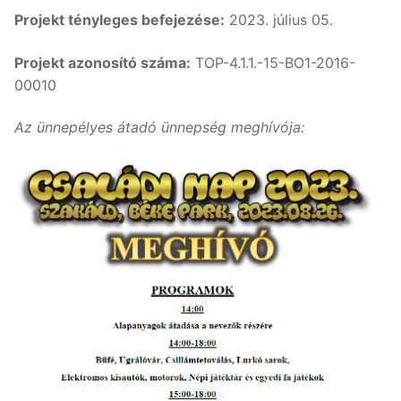
Projekt tényleges befejezése:
2023. július 05.
Projekt azonosító száma:
TOP-4.1.1.-15-BO1-2016-
00010
Az ünnepélyes átadó ünnepség meghívója: