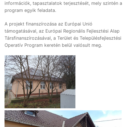
információk, tapasztalatok terjesztését, mely szintén a
program egyik feladata.
A projekt finanszírozása az Európai Unió
támogatásával, az Európai Regionális Fejlesztési Alap
Társfinanszírozásával, a Terület és Településfejlesztési
Operatív Program keretén belül valósult meg.